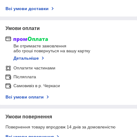
Всі умови доставки
Умови оплати
Ви отримаєте замовлення
або гроші повернуться на вашу картку
Детальніше
Оплатити частинами
Післяплата
Самовивіз в р. Черкаси
Всі умови оплати
Умови повернення
Повернення товару впродовж 14 днів за домовленістю
Всі умови повернення