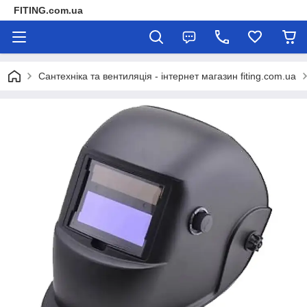
FITING.com.ua
Сантехніка та вентиляція - інтернет магазин fiting.com.ua