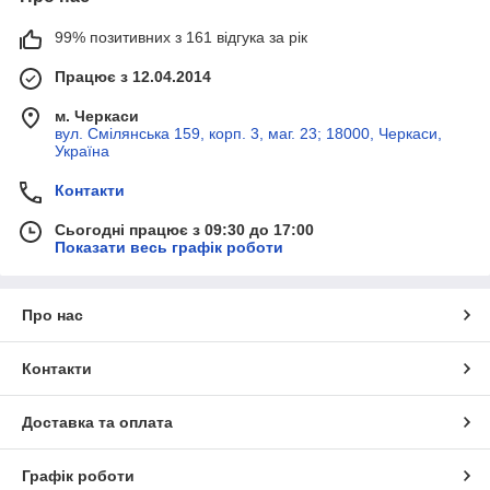
99% позитивних з 161 відгука за рік
Працює з 12.04.2014
м. Черкаси
вул. Смілянська 159, корп. 3, маг. 23; 18000, Черкаси,
Україна
Контакти
Сьогодні працює з 09:30 до 17:00
Показати весь графік роботи
Про нас
Контакти
Доставка та оплата
Графік роботи