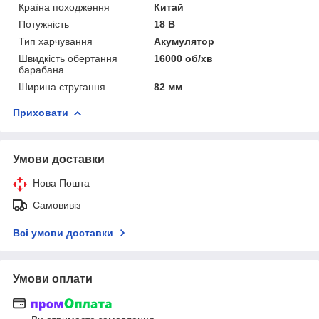
Країна походження
Китай
Потужність
18 В
Тип харчування
Акумулятор
Швидкість обертання
16000 об/хв
барабана
Ширина стругання
82 мм
Приховати
Умови доставки
Нова Пошта
Самовивіз
Всі умови доставки
Умови оплати