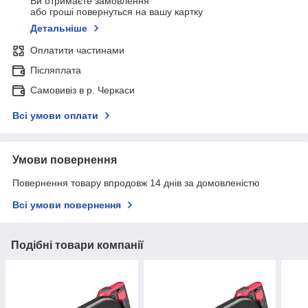
Ви отримаєте замовлення
або гроші повернуться на вашу картку
Детальніше
Оплатити частинами
Післяплата
Самовивіз в р. Черкаси
Всі умови оплати
Умови повернення
Повернення товару впродовж 14 днів за домовленістю
Всі умови повернення
Подібні товари компанії