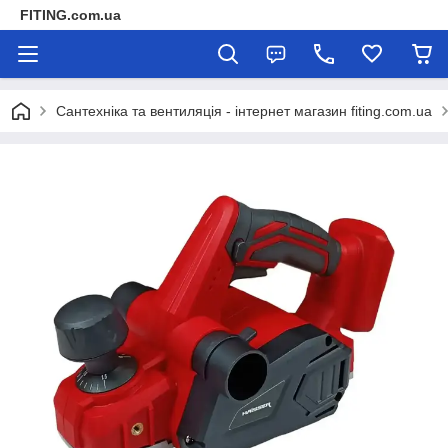
FITING.com.ua
Сантехніка та вентиляція - інтернет магазин fiting.com.ua