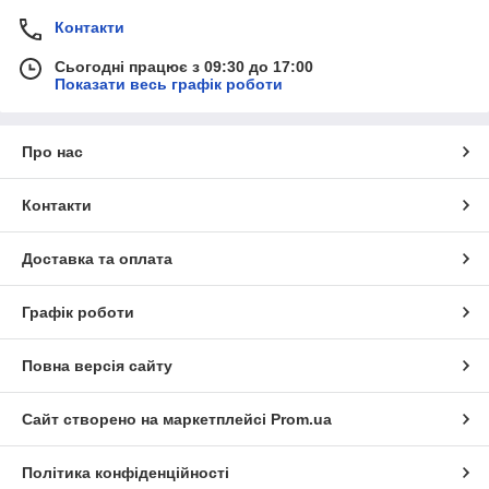
Контакти
Сьогодні працює з 09:30 до 17:00
Показати весь графік роботи
Про нас
Контакти
Доставка та оплата
Графік роботи
Повна версія сайту
Сайт створено на маркетплейсі
Prom.ua
Політика конфіденційності