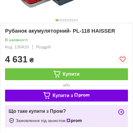
Рубанок акумуляторний- PL-118 HAISSER
В наявності
Код: 130410
Роздріб
4 631
₴
Купити
або
Купити з
Що таке купити з Пром?
Замовлення під захистом