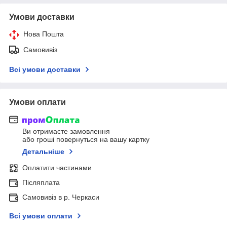
Умови доставки
Нова Пошта
Самовивіз
Всі умови доставки
Умови оплати
Ви отримаєте замовлення
або гроші повернуться на вашу картку
Детальніше
Оплатити частинами
Післяплата
Самовивіз в р. Черкаси
Всі умови оплати