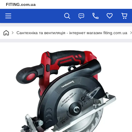
FITING.com.ua
Сантехніка та вентиляція - інтернет магазин fiting.com.ua