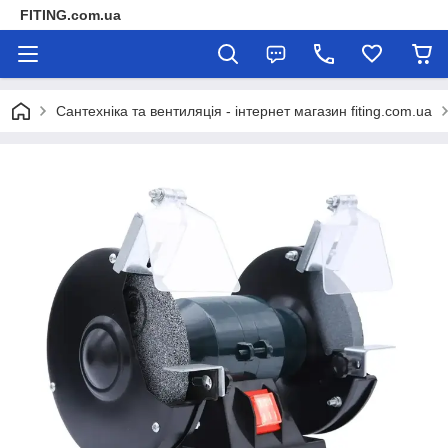
FITING.com.ua
Сантехніка та вентиляція - інтернет магазин fiting.com.ua