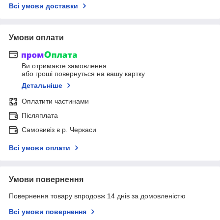
Всі умови доставки
Умови оплати
Ви отримаєте замовлення
або гроші повернуться на вашу картку
Детальніше
Оплатити частинами
Післяплата
Самовивіз в р. Черкаси
Всі умови оплати
Умови повернення
Повернення товару впродовж 14 днів за домовленістю
Всі умови повернення