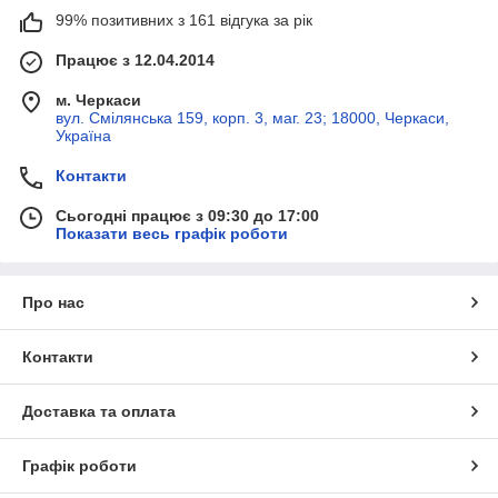
99% позитивних з 161 відгука за рік
Працює з 12.04.2014
м. Черкаси
вул. Смілянська 159, корп. 3, маг. 23; 18000, Черкаси,
Україна
Контакти
Сьогодні працює з 09:30 до 17:00
Показати весь графік роботи
Про нас
Контакти
Доставка та оплата
Графік роботи