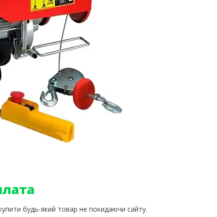
 купити будь-який товар не покидаючи сайту.