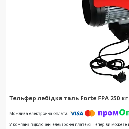
Тельфер лебідка таль Forte FPA 250 кг
У компанії підключені електронні платежі. Тепер ви можете