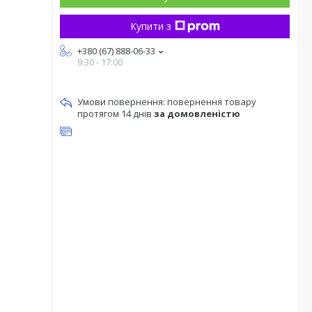
Купити з
+380 (67) 888-06-33
9:30 - 17:00
повернення товару
протягом 14 днів
за домовленістю