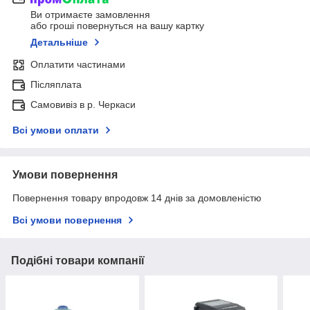
Ви отримаєте замовлення
або гроші повернуться на вашу картку
Детальніше
Оплатити частинами
Післяплата
Самовивіз в р. Черкаси
Всі умови оплати
Умови повернення
Повернення товару впродовж 14 днів за домовленістю
Всі умови повернення
Подібні товари компанії