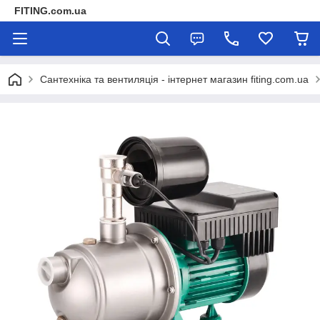
FITING.com.ua
Сантехніка та вентиляція - інтернет магазин fiting.com.ua