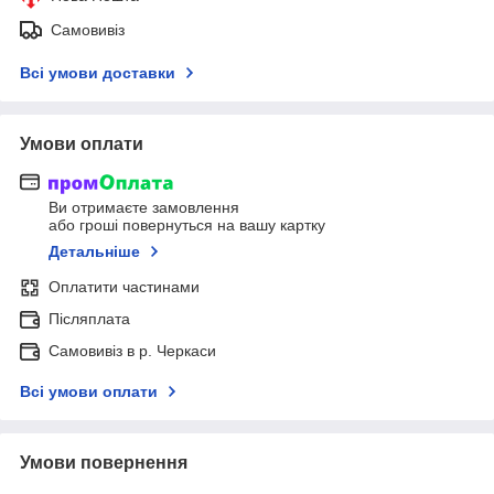
Самовивіз
Всі умови доставки
Умови оплати
Ви отримаєте замовлення
або гроші повернуться на вашу картку
Детальніше
Оплатити частинами
Післяплата
Самовивіз в р. Черкаси
Всі умови оплати
Умови повернення