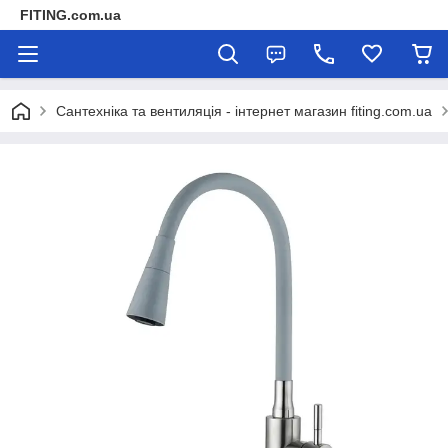
FITING.com.ua
Сантехніка та вентиляція - інтернет магазин fiting.com.ua