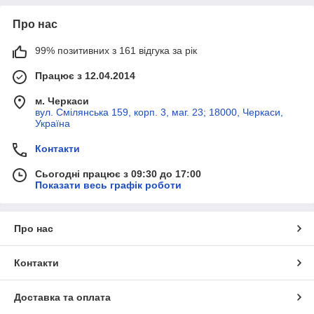
Про нас
99% позитивних з 161 відгука за рік
Працює з 12.04.2014
м. Черкаси
вул. Смілянська 159, корп. 3, маг. 23; 18000, Черкаси,
Україна
Контакти
Сьогодні працює з 09:30 до 17:00
Показати весь графік роботи
Про нас
Контакти
Доставка та оплата