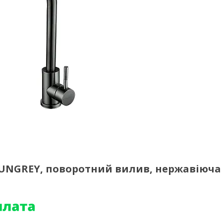
GUNGREY, поворотний вилив, нержавіюча