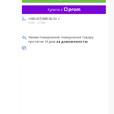
Купити з
+380 (67) 888-06-33
9:30 - 17:00
повернення товару
протягом 14 днів
за домовленістю