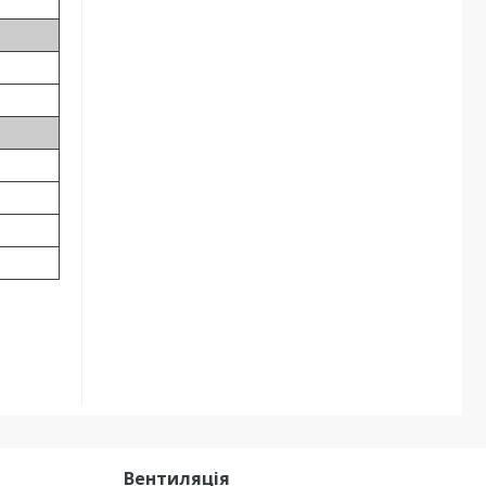
Вентиляція