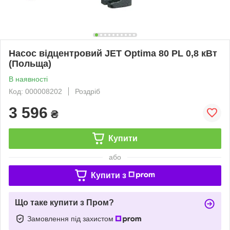
Насос відцентровий JET Optima 80 PL 0,8 кВт
(Польща)
В наявності
Код: 000008202
Роздріб
3 596
₴
Купити
або
Купити з
Що таке купити з Пром?
Замовлення під захистом