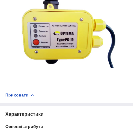
Приховати
Характеристики
Основні атрибути