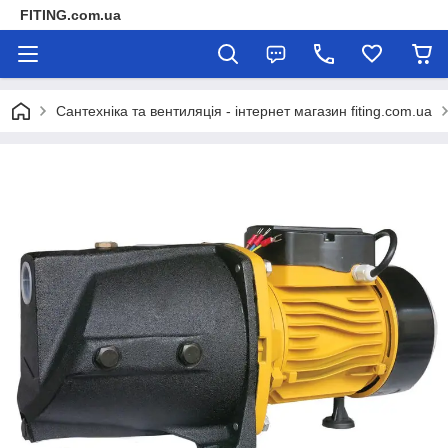
FITING.com.ua
Сантехніка та вентиляція - інтернет магазин fiting.com.ua