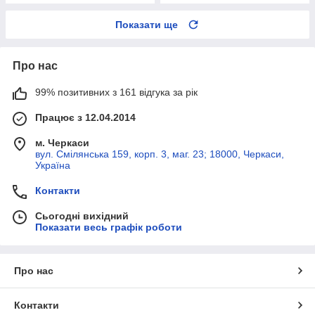
Показати ще
Про нас
99% позитивних з 161 відгука за рік
Працює з 12.04.2014
м. Черкаси
вул. Смілянська 159, корп. 3, маг. 23; 18000, Черкаси,
Україна
Контакти
Сьогодні вихідний
Показати весь графік роботи
Про нас
Контакти