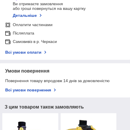
Ви отримаєте замовлення
або гроші повернуться на вашу картку
Детальніше
Оплатити частинами
Післяплата
Самовивіз в р. Черкаси
Всі умови оплати
Умови повернення
Повернення товару впродовж 14 днів за домовленістю
Всі умови повернення
З цим товаром також замовляють