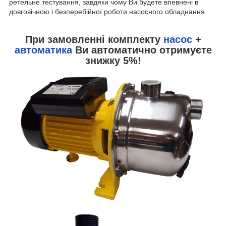
ретельне тестування, завдяки чому Ви будете впевнені в
довговічною і безперебійної роботи насосного обладнання.
При замовленні комплекту
насос
+
автоматика
Ви автоматично отримуєте
знижку 5%!