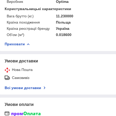
Виробник
Optima
Користувальницькі характеристики
Вага брутто (кг.)
11.230000
Країна походження
Польща
Країна реєстрації бренду
Україна
Об'єм (м³)
0.018600
Приховати
Умови доставки
Нова Пошта
Самовивіз
Всі умови доставки
Умови оплати