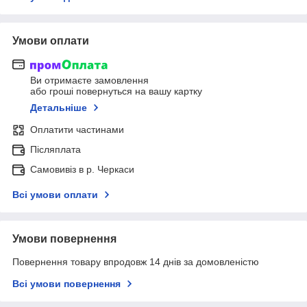
Умови оплати
Ви отримаєте замовлення
або гроші повернуться на вашу картку
Детальніше
Оплатити частинами
Післяплата
Самовивіз в р. Черкаси
Всі умови оплати
Умови повернення
Повернення товару впродовж 14 днів за домовленістю
Всі умови повернення