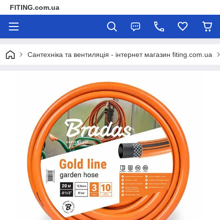
FITING.com.ua
Сантехніка та вентиляція - інтернет магазин fiting.com.ua