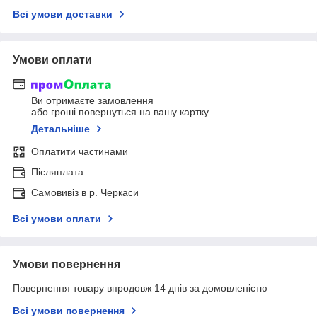
Всі умови доставки
Умови оплати
Ви отримаєте замовлення
або гроші повернуться на вашу картку
Детальніше
Оплатити частинами
Післяплата
Самовивіз в р. Черкаси
Всі умови оплати
Умови повернення
Повернення товару впродовж 14 днів за домовленістю
Всі умови повернення