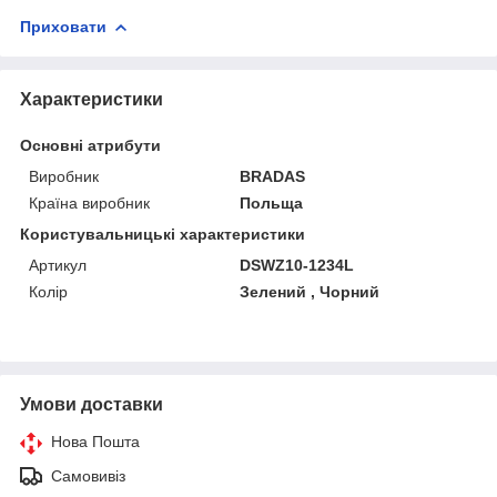
Приховати
Характеристики
Основні атрибути
Виробник
BRADAS
Країна виробник
Польща
Користувальницькі характеристики
Артикул
DSWZ10-1234L
Колір
Зелений , Чорний
Умови доставки
Нова Пошта
Самовивіз