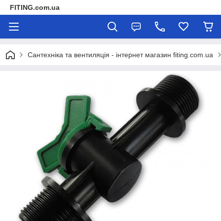
FITING.com.ua
Сантехніка та вентиляція - інтернет магазин fiting.com.ua