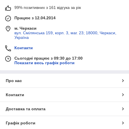
99% позитивних з 161 відгука за рік
Працює з 12.04.2014
м. Черкаси
вул. Смілянська 159, корп. 3, маг. 23; 18000, Черкаси,
Україна
Контакти
Сьогодні працює з 09:30 до 17:00
Показати весь графік роботи
Про нас
Контакти
Доставка та оплата
Графік роботи