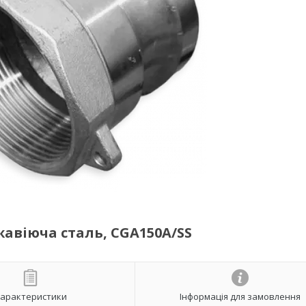
жавіюча сталь, CGA150A/SS
арактеристики
Інформація для замовлення