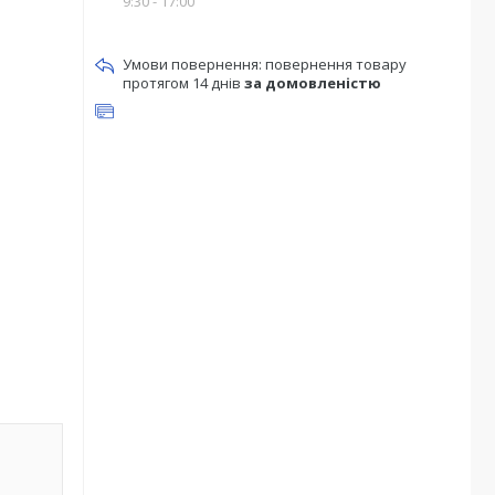
9:30 - 17:00
повернення товару
протягом 14 днів
за домовленістю