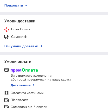
Приховати
Умови доставки
Нова Пошта
Самовивіз
Всі умови доставки
Умови оплати
Ви отримаєте замовлення
або гроші повернуться на вашу картку
Детальніше
Оплатити частинами
Післяплата
Самовивіз в р. Черкаси