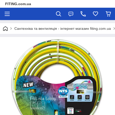
FITING.com.ua
Сантехніка та вентиляція - інтернет магазин fiting.com.ua