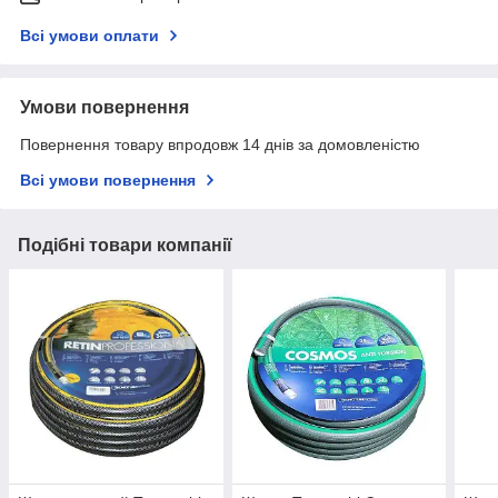
Всі умови оплати
Умови повернення
Повернення товару впродовж 14 днів за домовленістю
Всі умови повернення
Подібні товари компанії