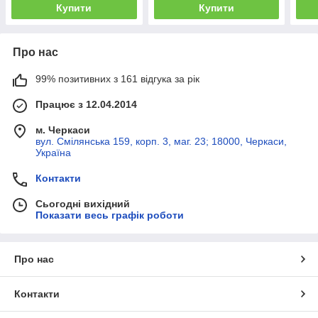
Купити
Купити
Про нас
99% позитивних з 161 відгука за рік
Працює з 12.04.2014
м. Черкаси
вул. Смілянська 159, корп. 3, маг. 23; 18000, Черкаси,
Україна
Контакти
Сьогодні вихідний
Показати весь графік роботи
Про нас
Контакти