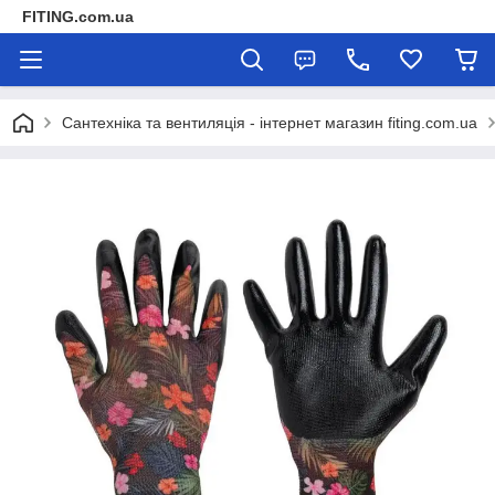
FITING.com.ua
Сантехніка та вентиляція - інтернет магазин fiting.com.ua