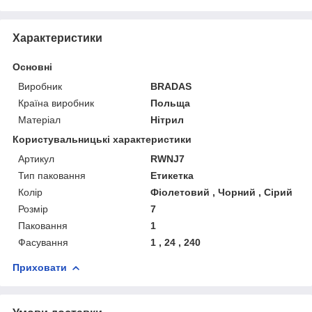
Характеристики
Основні
Виробник
BRADAS
Країна виробник
Польща
Матеріал
Нітрил
Користувальницькі характеристики
Артикул
RWNJ7
Тип паковання
Етикетка
Колір
Фіолетовий , Чорний , Сірий
Розмір
7
Паковання
1
Фасування
1 , 24 , 240
Приховати