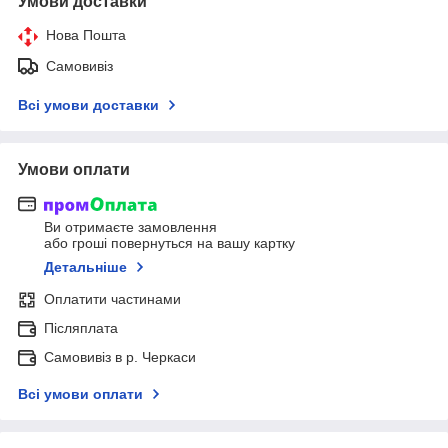
Умови доставки
Нова Пошта
Самовивіз
Всі умови доставки
Умови оплати
Ви отримаєте замовлення
або гроші повернуться на вашу картку
Детальніше
Оплатити частинами
Післяплата
Самовивіз в р. Черкаси
Всі умови оплати