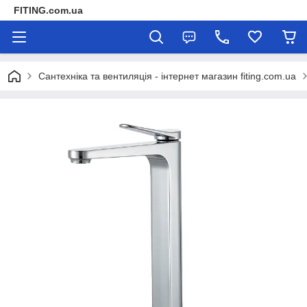
FITING.com.ua
Сантехніка та вентиляція - інтернет магазин fiting.com.ua