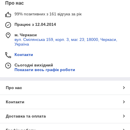
Про нас
99% позитивних з 161 відгука за рік
Працює з 12.04.2014
м. Черкаси
вул. Смілянська 159, корп. 3, маг. 23; 18000, Черкаси,
Україна
Контакти
Сьогодні вихідний
Показати весь графік роботи
Про нас
Контакти
Доставка та оплата