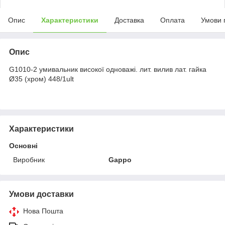
Опис
Характеристики
Доставка
Оплата
Умови 
Опис
G1010-2 умивальник високої одноважі. лит. вилив лат. гайка
Ø35 (хром) 448/1ult
Характеристики
Основні
Виробник
Gappo
Умови доставки
Нова Пошта