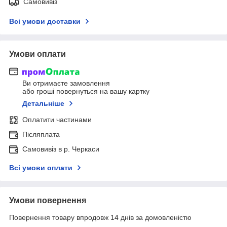
Самовивіз
Всі умови доставки
Умови оплати
Ви отримаєте замовлення
або гроші повернуться на вашу картку
Детальніше
Оплатити частинами
Післяплата
Самовивіз в р. Черкаси
Всі умови оплати
Умови повернення
Повернення товару впродовж 14 днів за домовленістю