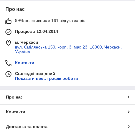
Про нас
99% позитивних з 161 відгука за рік
Працює з 12.04.2014
м. Черкаси
вул. Смілянська 159, корп. 3, маг. 23; 18000, Черкаси,
Україна
Контакти
Сьогодні вихідний
Показати весь графік роботи
Про нас
Контакти
Доставка та оплата