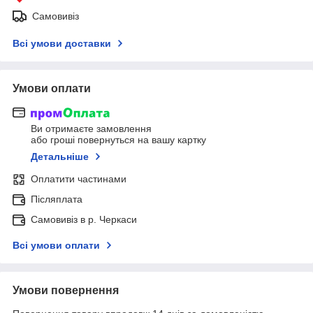
Самовивіз
Всі умови доставки
Умови оплати
Ви отримаєте замовлення
або гроші повернуться на вашу картку
Детальніше
Оплатити частинами
Післяплата
Самовивіз в р. Черкаси
Всі умови оплати
Умови повернення