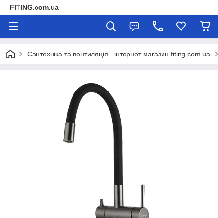
FITING.com.ua
Сантехніка та вентиляція - інтернет магазин fiting.com.ua