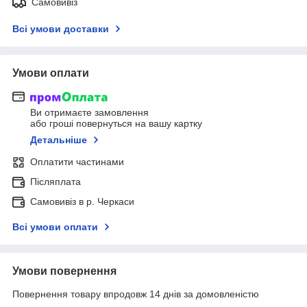
Самовивіз
Всі умови доставки
Умови оплати
Ви отримаєте замовлення
або гроші повернуться на вашу картку
Детальніше
Оплатити частинами
Післяплата
Самовивіз в р. Черкаси
Всі умови оплати
Умови повернення
Повернення товару впродовж 14 днів за домовленістю