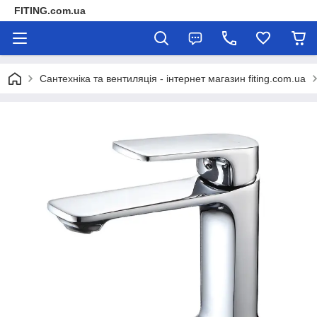
FITING.com.ua
Сантехніка та вентиляція - інтернет магазин fiting.com.ua