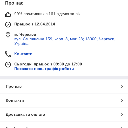
Про нас
99% позитивних з 161 відгука за рік
Працює з 12.04.2014
м. Черкаси
вул. Смілянська 159, корп. 3, маг. 23; 18000, Черкаси,
Україна
Контакти
Сьогодні працює з 09:30 до 17:00
Показати весь графік роботи
Про нас
Контакти
Доставка та оплата