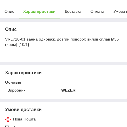
Опис
Характеристики
Доставка
Оплата
Умови 
Опис
VRL710-01 ванна одноваж. довгий поворот. вилив сплав Ø35
(хром) {10/1}
Характеристики
Основні
Виробник
WEZER
Умови доставки
Нова Пошта