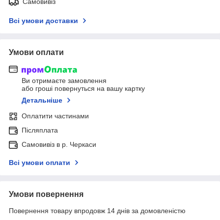
Самовивіз
Всі умови доставки
Умови оплати
Ви отримаєте замовлення
або гроші повернуться на вашу картку
Детальніше
Оплатити частинами
Післяплата
Самовивіз в р. Черкаси
Всі умови оплати
Умови повернення
Повернення товару впродовж 14 днів за домовленістю