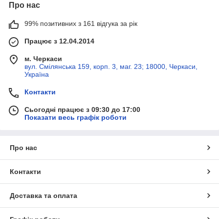
Про нас
99% позитивних з 161 відгука за рік
Працює з 12.04.2014
м. Черкаси
вул. Смілянська 159, корп. 3, маг. 23; 18000, Черкаси,
Україна
Контакти
Сьогодні працює з 09:30 до 17:00
Показати весь графік роботи
Про нас
Контакти
Доставка та оплата