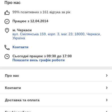
Про нас
99% позитивних з 161 відгука за рік
Працює з 12.04.2014
м. Черкаси
вул. Смілянська 159, корп. 3, маг. 23; 18000, Черкаси,
Україна
Контакти
Сьогодні працює з 09:30 до 17:00
Показати весь графік роботи
Про нас
Контакти
Доставка та оплата