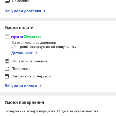
Самовивіз
Всі умови доставки
Умови оплати
Ви отримаєте замовлення
або гроші повернуться на вашу картку
Детальніше
Оплатити частинами
Післяплата
Самовивіз в р. Черкаси
Всі умови оплати
Умови повернення
Повернення товару впродовж 14 днів за домовленістю