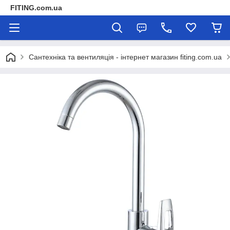
FITING.com.ua
Сантехніка та вентиляція - інтернет магазин fiting.com.ua