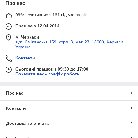
Про нас
99% позитивних з 161 відгука за рік
Працює з 12.04.2014
м. Черкаси
вул. Смілянська 159, корп. 3, маг. 23; 18000, Черкаси,
Україна
Контакти
Сьогодні працює з 09:30 до 17:00
Показати весь графік роботи
Про нас
Контакти
Доставка та оплата