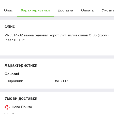
Опис
Характеристики
Доставка
Оплата
Умови 
Опис
VRL314-02 ванна одноваг. корот. лит. вилив сплав Ø 35 (хром)
Inash10/1ult
Характеристики
Основні
Виробник
WEZER
Умови доставки
Нова Пошта