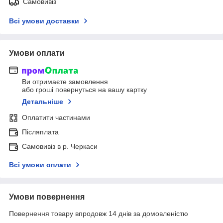
Самовивіз
Всі умови доставки
Умови оплати
Ви отримаєте замовлення
або гроші повернуться на вашу картку
Детальніше
Оплатити частинами
Післяплата
Самовивіз в р. Черкаси
Всі умови оплати
Умови повернення
Повернення товару впродовж 14 днів за домовленістю