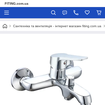
FITING.com.ua
Сантехніка та вентиляція - інтернет магазин fiting.com.ua