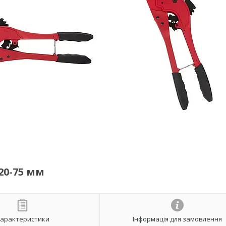
20-75 мм
арактеристики
Інформація для замовлення