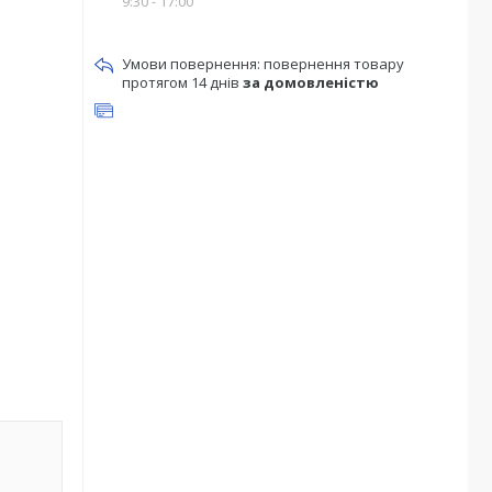
9:30 - 17:00
повернення товару
протягом 14 днів
за домовленістю