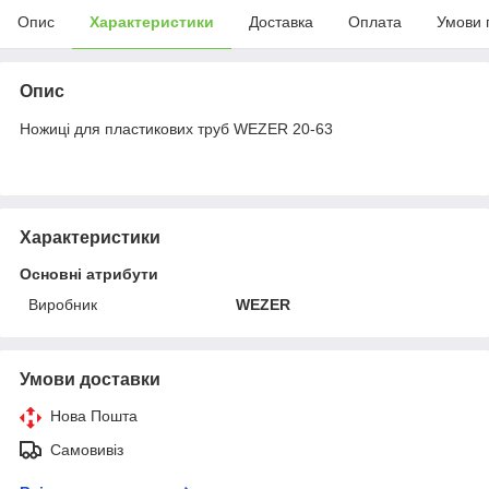
Опис
Характеристики
Доставка
Оплата
Умови 
Опис
Ножиці для пластикових труб WEZER 20-63
Характеристики
Основні атрибути
Виробник
WEZER
Умови доставки
Нова Пошта
Самовивіз