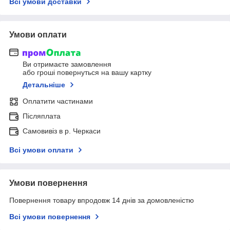
Всі умови доставки
Умови оплати
Ви отримаєте замовлення
або гроші повернуться на вашу картку
Детальніше
Оплатити частинами
Післяплата
Самовивіз в р. Черкаси
Всі умови оплати
Умови повернення
Повернення товару впродовж 14 днів за домовленістю
Всі умови повернення