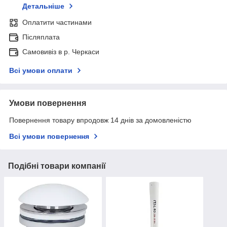
Детальніше
Оплатити частинами
Післяплата
Самовивіз в р. Черкаси
Всі умови оплати
Умови повернення
Повернення товару впродовж 14 днів за домовленістю
Всі умови повернення
Подібні товари компанії