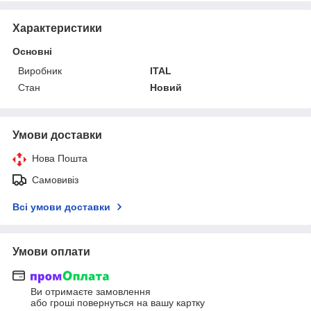
Характеристики
Основні
Виробник
ITAL
Стан
Новий
Умови доставки
Нова Пошта
Самовивіз
Всі умови доставки
Умови оплати
Ви отримаєте замовлення
або гроші повернуться на вашу картку