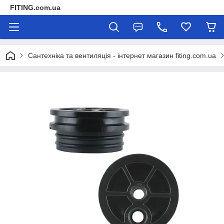
FITING.com.ua
Сантехніка та вентиляція - інтернет магазин fiting.com.ua