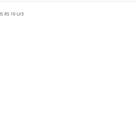
S RS 10 U/3