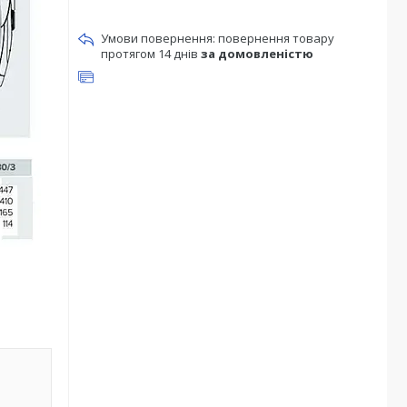
повернення товару
протягом 14 днів
за домовленістю