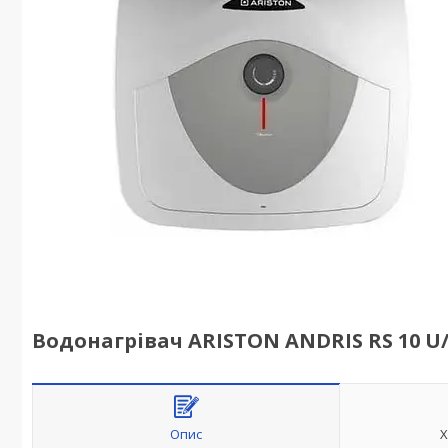
Водонагрівач ARISTON ANDRIS RS 10 U
Опис
Х