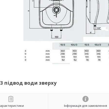
/3 підвод води зверху
арактеристики
Інформація для замовлення