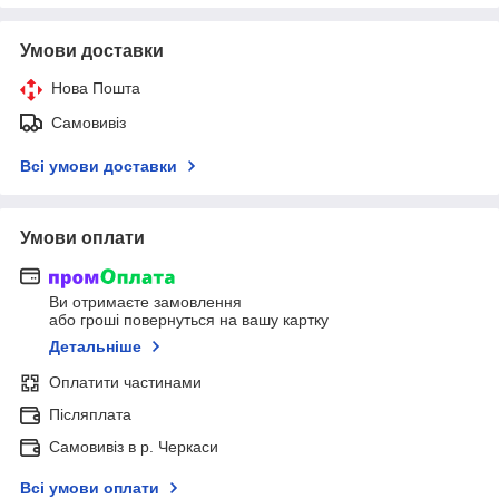
Умови доставки
Нова Пошта
Самовивіз
Всі умови доставки
Умови оплати
Ви отримаєте замовлення
або гроші повернуться на вашу картку
Детальніше
Оплатити частинами
Післяплата
Самовивіз в р. Черкаси
Всі умови оплати