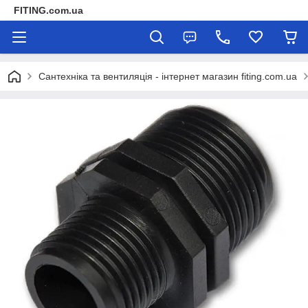
FITING.com.ua
Сантехніка та вентиляція - інтернет магазин fiting.com.ua