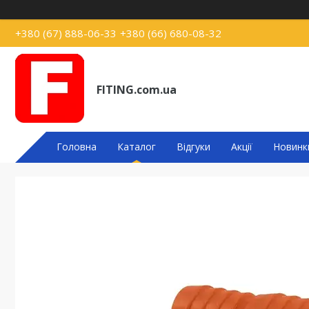
+380 (67) 888-06-33
+380 (66) 680-08-32
FITING.com.ua
Головна
Каталог
Відгуки
Акції
Новинк