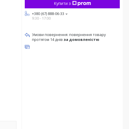
Купити з
+380 (67) 888-06-33
9:30 - 17:00
повернення товару
протягом 14 днів
за домовленістю