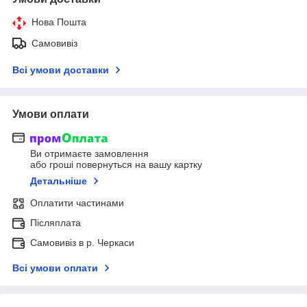
Нова Пошта
Самовивіз
Всі умови доставки
Умови оплати
Ви отримаєте замовлення
або гроші повернуться на вашу картку
Детальніше
Оплатити частинами
Післяплата
Самовивіз в р. Черкаси
Всі умови оплати