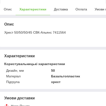
Опис
Характеристики
Доставка
Оплата
Умови 
Опис
Хрест 50/50/50/45 СВК-Альянс 7411564
Характеристики
Користувальницькі характеристики
Дизайн, мм
50
Матеріал
Базальтопластик
Підгрупа
хрест
Умови доставки
Нова Пошта