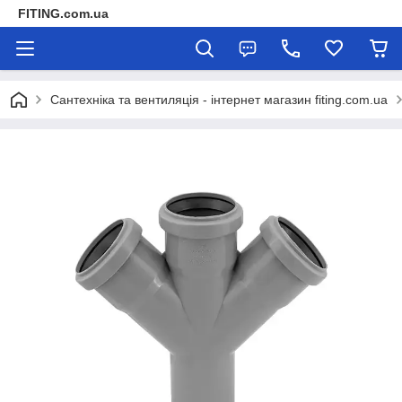
FITING.com.ua
Сантехніка та вентиляція - інтернет магазин fiting.com.ua