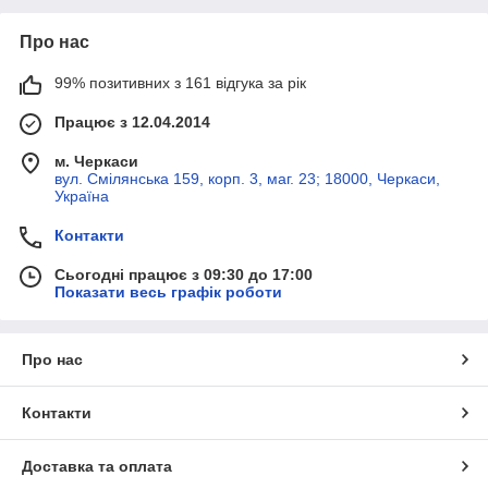
Про нас
99% позитивних з 161 відгука за рік
Працює з 12.04.2014
м. Черкаси
вул. Смілянська 159, корп. 3, маг. 23; 18000, Черкаси,
Україна
Контакти
Сьогодні працює з 09:30 до 17:00
Показати весь графік роботи
Про нас
Контакти
Доставка та оплата