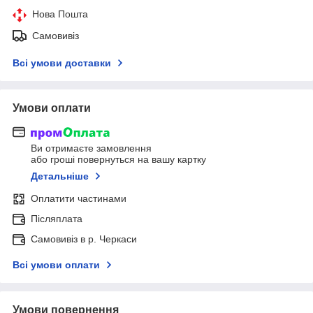
Нова Пошта
Самовивіз
Всі умови доставки
Умови оплати
Ви отримаєте замовлення
або гроші повернуться на вашу картку
Детальніше
Оплатити частинами
Післяплата
Самовивіз в р. Черкаси
Всі умови оплати
Умови повернення