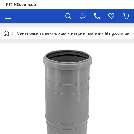
FITING.com.ua
Сантехніка та вентиляція - інтернет магазин fiting.com.ua