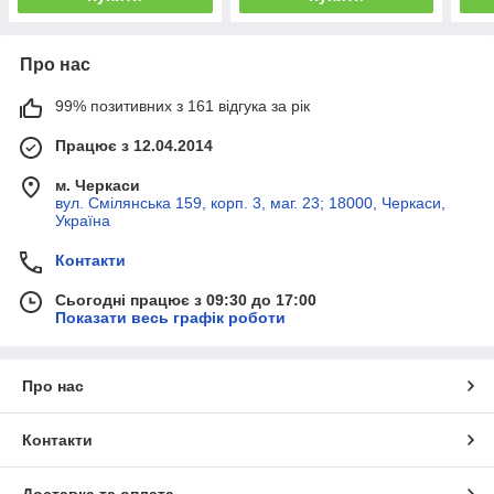
Про нас
99% позитивних з 161 відгука за рік
Працює з 12.04.2014
м. Черкаси
вул. Смілянська 159, корп. 3, маг. 23; 18000, Черкаси,
Україна
Контакти
Сьогодні працює з 09:30 до 17:00
Показати весь графік роботи
Про нас
Контакти
Доставка та оплата