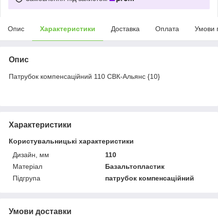
Опис
Характеристики
Доставка
Оплата
Умови 
Опис
Патрубок компенсаційний 110 СВК-Альянс {10}
Характеристики
Користувальницькі характеристики
Дизайн, мм
110
Матеріал
Базальтопластик
Підгрупа
патрубок компенсаційний
Умови доставки