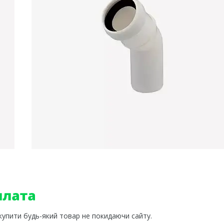
 купити будь-який товар не покидаючи сайту.