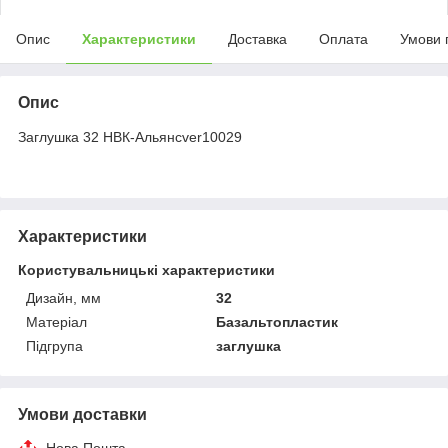
Опис
Характеристики
Доставка
Оплата
Умови 
Опис
Заглушка 32 НВК-Альянсver10029
Характеристики
Користувальницькі характеристики
Дизайн, мм
32
Матеріал
Базальтопластик
Підгрупа
заглушка
Умови доставки
Нова Пошта