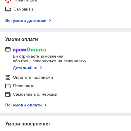
Самовивіз
Всі умови доставки
Умови оплати
Ви отримаєте замовлення
або гроші повернуться на вашу картку
Детальніше
Оплатити частинами
Післяплата
Самовивіз в р. Черкаси
Всі умови оплати
Умови повернення