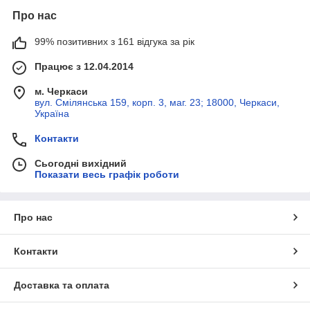
Про нас
99% позитивних з 161 відгука за рік
Працює з 12.04.2014
м. Черкаси
вул. Смілянська 159, корп. 3, маг. 23; 18000, Черкаси,
Україна
Контакти
Сьогодні вихідний
Показати весь графік роботи
Про нас
Контакти
Доставка та оплата