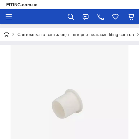
FITING.com.ua
Сантехніка та вентиляція - інтернет магазин fiting.com.ua