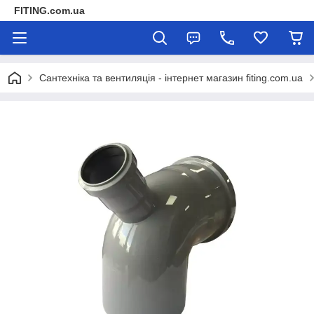
FITING.com.ua
Сантехніка та вентиляція - інтернет магазин fiting.com.ua