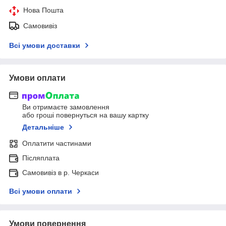
Нова Пошта
Самовивіз
Всі умови доставки
Умови оплати
Ви отримаєте замовлення
або гроші повернуться на вашу картку
Детальніше
Оплатити частинами
Післяплата
Самовивіз в р. Черкаси
Всі умови оплати
Умови повернення