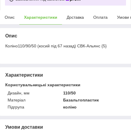
Опис
Характеристики
Доставка
Оплата
Умови 
Опис
Коліно110/90/50 (косий під 67 назад) СВК-Альянс {5}
Характеристики
Користувальницькі характеристики
Дизайн, мм
110/50
Матеріал
Базальтопластик
Підгрупа
коліно
Умови доставки