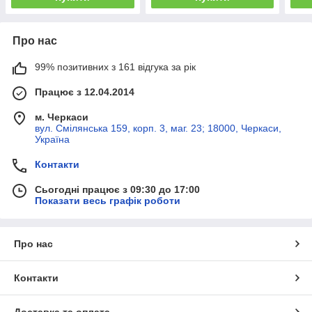
Про нас
99% позитивних з 161 відгука за рік
Працює з 12.04.2014
м. Черкаси
вул. Смілянська 159, корп. 3, маг. 23; 18000, Черкаси,
Україна
Контакти
Сьогодні працює з 09:30 до 17:00
Показати весь графік роботи
Про нас
Контакти
Доставка та оплата