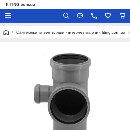
FITING.com.ua
Сантехніка та вентиляція - інтернет магазин fiting.com.ua