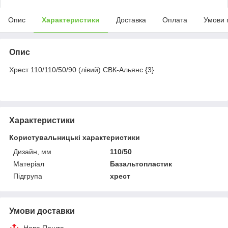
Опис
Характеристики
Доставка
Оплата
Умови 
Опис
Хрест 110/110/50/90 (лівий) СВК-Альянс {3}
Характеристики
Користувальницькі характеристики
Дизайн, мм
110/50
Матеріал
Базальтопластик
Підгрупа
хрест
Умови доставки
Нова Пошта