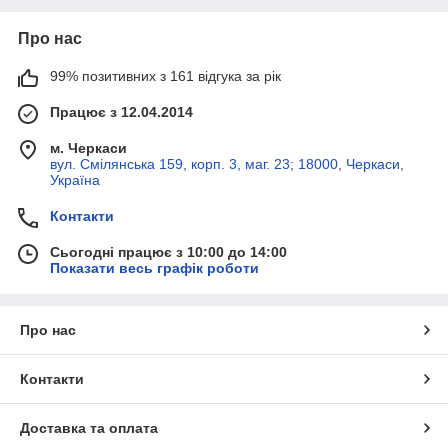
Про нас
99% позитивних з 161 відгука за рік
Працює з 12.04.2014
м. Черкаси
вул. Смілянська 159, корп. 3, маг. 23; 18000, Черкаси,
Україна
Контакти
Сьогодні працює з 10:00 до 14:00
Показати весь графік роботи
Про нас
Контакти
Доставка та оплата