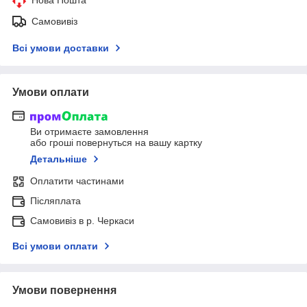
Самовивіз
Всі умови доставки
Умови оплати
Ви отримаєте замовлення
або гроші повернуться на вашу картку
Детальніше
Оплатити частинами
Післяплата
Самовивіз в р. Черкаси
Всі умови оплати
Умови повернення