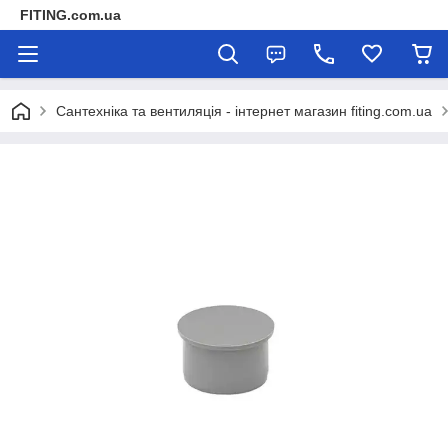
FITING.com.ua
Сантехніка та вентиляція - інтернет магазин fiting.com.ua