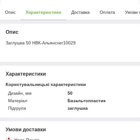
Опис
Характеристики
Доставка
Оплата
Умови 
Опис
Заглушка 50 НВК-Альянсver10029
Характеристики
Користувальницькі характеристики
Дизайн, мм
50
Матеріал
Базальтопластик
Підгрупа
заглушка
Умови доставки
Нова Пошта