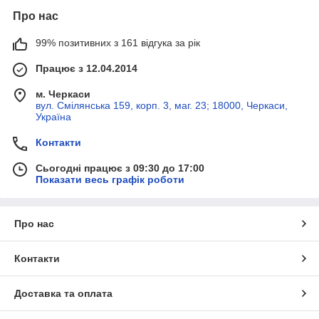
Про нас
99% позитивних з 161 відгука за рік
Працює з 12.04.2014
м. Черкаси
вул. Смілянська 159, корп. 3, маг. 23; 18000, Черкаси,
Україна
Контакти
Сьогодні працює з 09:30 до 17:00
Показати весь графік роботи
Про нас
Контакти
Доставка та оплата