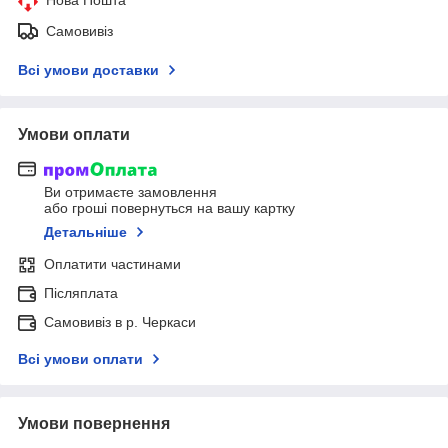
Самовивіз
Всі умови доставки
Умови оплати
Ви отримаєте замовлення
або гроші повернуться на вашу картку
Детальніше
Оплатити частинами
Післяплата
Самовивіз в р. Черкаси
Всі умови оплати
Умови повернення