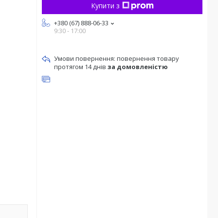
Купити з
+380 (67) 888-06-33
9:30 - 17:00
повернення товару
протягом 14 днів
за домовленістю