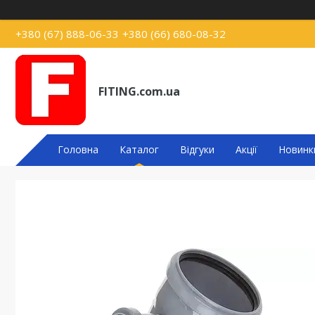
+380 (67) 888-06-33
+380 (66) 680-08-32
FITING.com.ua
Головна
Каталог
Відгуки
Акції
Новинк