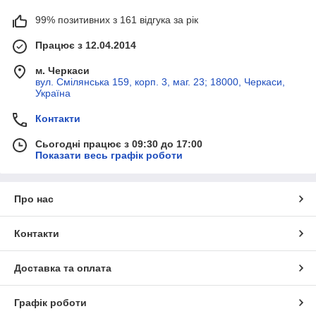
99% позитивних з 161 відгука за рік
Працює з 12.04.2014
м. Черкаси
вул. Смілянська 159, корп. 3, маг. 23; 18000, Черкаси,
Україна
Контакти
Сьогодні працює з 09:30 до 17:00
Показати весь графік роботи
Про нас
Контакти
Доставка та оплата
Графік роботи