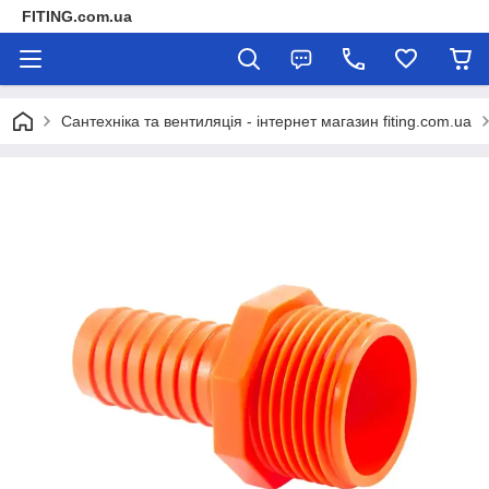
FITING.com.ua
Сантехніка та вентиляція - інтернет магазин fiting.com.ua