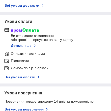
Всі умови доставки
Умови оплати
Ви отримаєте замовлення
або гроші повернуться на вашу картку
Детальніше
Оплатити частинами
Післяплата
Самовивіз в р. Черкаси
Всі умови оплати
Умови повернення
Повернення товару впродовж 14 днів за домовленістю
Всі умови повернення