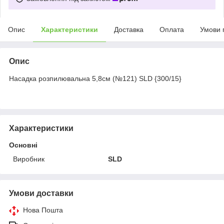
Опис
Характеристики
Доставка
Оплата
Умови 
Опис
Насадка розпилювальна 5,8см (№121) SLD {300/15}
Характеристики
Основні
Виробник
SLD
Умови доставки
Нова Пошта