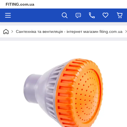
FITING.com.ua
Сантехніка та вентиляція - інтернет магазин fiting.com.ua