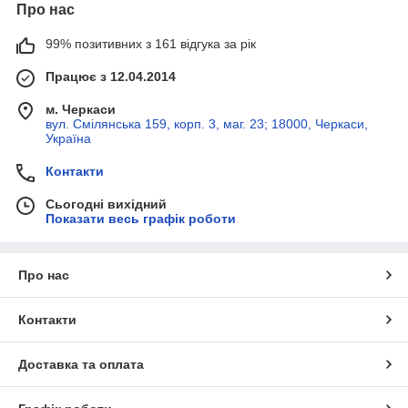
Про нас
99% позитивних з 161 відгука за рік
Працює з 12.04.2014
м. Черкаси
вул. Смілянська 159, корп. 3, маг. 23; 18000, Черкаси,
Україна
Контакти
Сьогодні вихідний
Показати весь графік роботи
Про нас
Контакти
Доставка та оплата