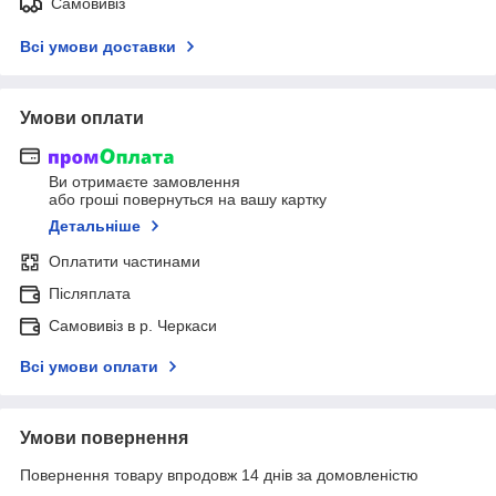
Самовивіз
Всі умови доставки
Умови оплати
Ви отримаєте замовлення
або гроші повернуться на вашу картку
Детальніше
Оплатити частинами
Післяплата
Самовивіз в р. Черкаси
Всі умови оплати
Умови повернення
Повернення товару впродовж 14 днів за домовленістю