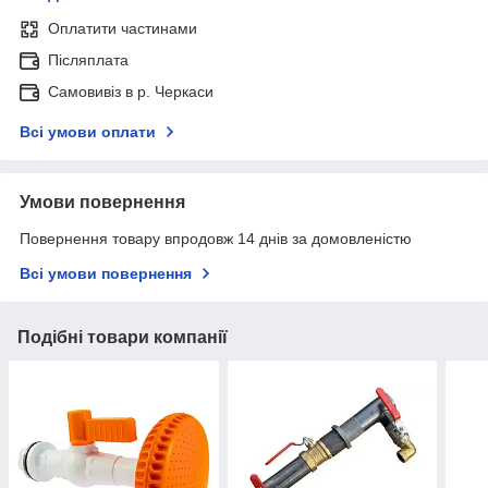
Оплатити частинами
Післяплата
Самовивіз в р. Черкаси
Всі умови оплати
Умови повернення
Повернення товару впродовж 14 днів за домовленістю
Всі умови повернення
Подібні товари компанії