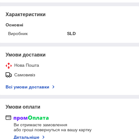
Характеристики
Основні
Виробник
SLD
Умови доставки
Нова Пошта
Самовивіз
Всі умови доставки
Умови оплати
Ви отримаєте замовлення
або гроші повернуться на вашу картку
Детальніше