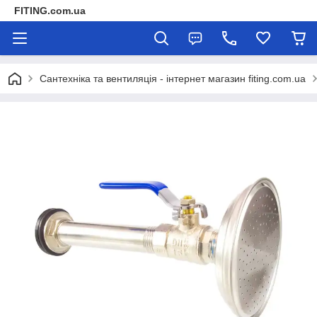
FITING.com.ua
Сантехніка та вентиляція - інтернет магазин fiting.com.ua