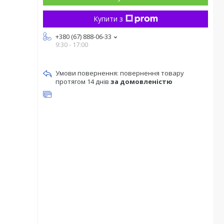
Купити з
+380 (67) 888-06-33
9:30 - 17:00
повернення товару
протягом 14 днів
за домовленістю