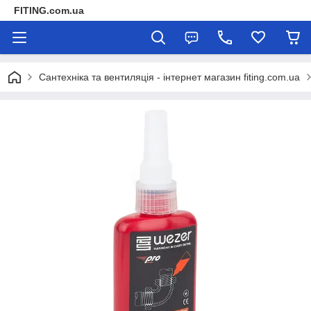
FITING.com.ua
Сантехніка та вентиляція - інтернет магазин fiting.com.ua