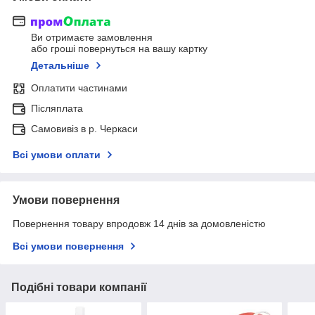
Ви отримаєте замовлення
або гроші повернуться на вашу картку
Детальніше
Оплатити частинами
Післяплата
Самовивіз в р. Черкаси
Всі умови оплати
Умови повернення
Повернення товару впродовж 14 днів за домовленістю
Всі умови повернення
Подібні товари компанії