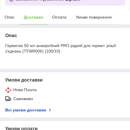
Опис
Доставка
Оплата
Умови повернення
Опис
Герметик 50 мл анаеробний PRO рідкий для гермет. різьб.
з’єднань (TFW0006) {100/10}
Умови доставки
Нова Пошта
Самовивіз
Всі умови доставки
Умови оплати