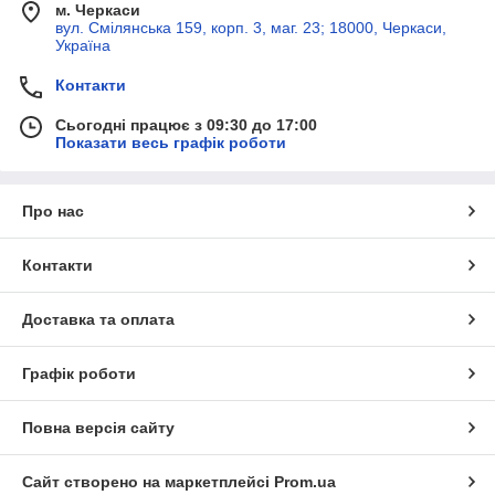
м. Черкаси
вул. Смілянська 159, корп. 3, маг. 23; 18000, Черкаси,
Україна
Контакти
Сьогодні працює з 09:30 до 17:00
Показати весь графік роботи
Про нас
Контакти
Доставка та оплата
Графік роботи
Повна версія сайту
Сайт створено на маркетплейсі
Prom.ua