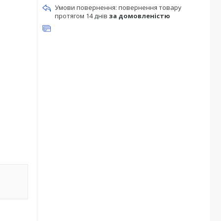
повернення товару
протягом 14 днів
за домовленістю