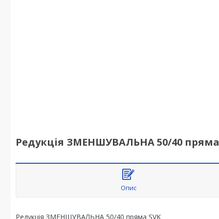
Редукція ЗМЕНШУВАЛЬНА 50/40 пряма
Опис
Редукція ЗМЕНШУВАЛЬНА 50/40 пряма SVK