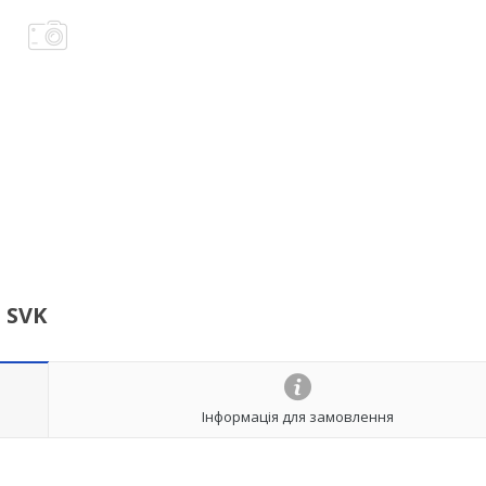
 SVK
Інформація для замовлення