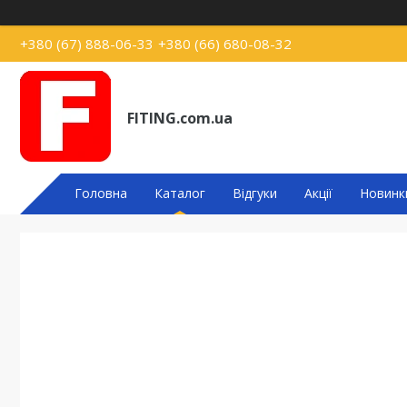
+380 (67) 888-06-33
+380 (66) 680-08-32
FITING.com.ua
Головна
Каталог
Відгуки
Акції
Новинк