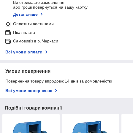
Ви отримаєте замовлення
або гроші повернуться на вашу картку
Детальніше
Оплатити частинами
Післяплата
Самовивіз в р. Черкаси
Всі умови оплати
Умови повернення
Повернення товару впродовж 14 днів за домовленістю
Всі умови повернення
Подібні товари компанії