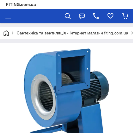
FITING.com.ua
Сантехніка та вентиляція - інтернет магазин fiting.com.ua