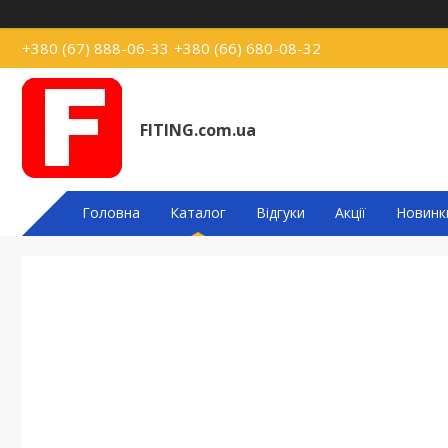
+380 (67) 888-06-33
+380 (66) 680-08-32
FITING.com.ua
Головна
Каталог
Відгуки
Акції
Новинк