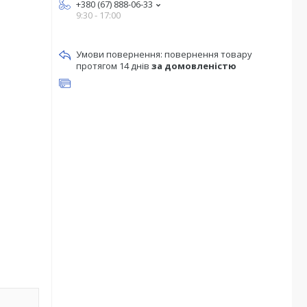
+380 (67) 888-06-33
9:30 - 17:00
повернення товару
протягом 14 днів
за домовленістю