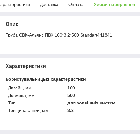
арактеристики
Доставка
Оплата
Умови повернення
Опис
Труба СВК-Альянс ПВХ 160*3,2*500 Standart441841
Характеристики
Користувальницькі характеристики
Дизайн, мм
160
Довжина, мм
500
Тип
для зовнішніх систем
Товщина стінки, мм
3.2