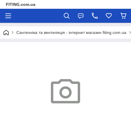
FITING.com.ua
Сантехніка та вентиляція - інтернет магазин fiting.com.ua