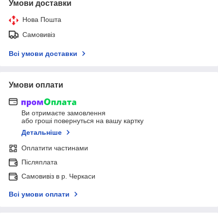
Умови доставки
Нова Пошта
Самовивіз
Всі умови доставки
Умови оплати
Ви отримаєте замовлення
або гроші повернуться на вашу картку
Детальніше
Оплатити частинами
Післяплата
Самовивіз в р. Черкаси
Всі умови оплати