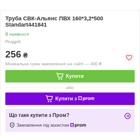
Труба СВК-Альянс ПВХ 160*3,2*500
Standart441841
В наявності
Роздріб
256
₴
Мінімальна сума замовлення на сайті — 400 ₴
Купити
або
Купити з
Що таке купити з Пром?
Замовлення під захистом