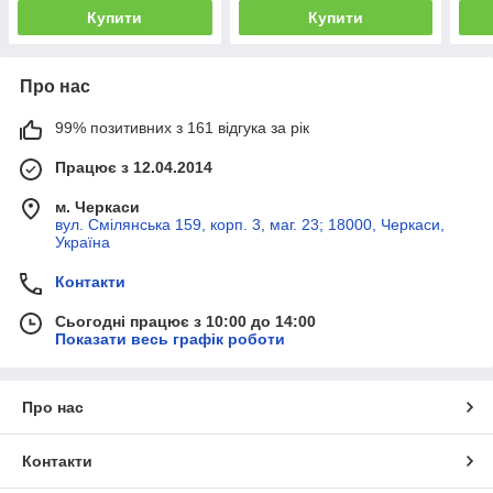
Купити
Купити
Про нас
99% позитивних з 161 відгука за рік
Працює з 12.04.2014
м. Черкаси
вул. Смілянська 159, корп. 3, маг. 23; 18000, Черкаси,
Україна
Контакти
Сьогодні працює з 10:00 до 14:00
Показати весь графік роботи
Про нас
Контакти