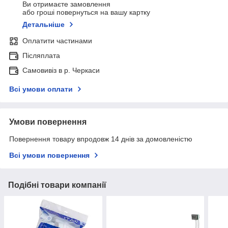
Ви отримаєте замовлення
або гроші повернуться на вашу картку
Детальніше
Оплатити частинами
Післяплата
Самовивіз в р. Черкаси
Всі умови оплати
Умови повернення
Повернення товару впродовж 14 днів за домовленістю
Всі умови повернення
Подібні товари компанії