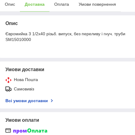
Опис
Доставка
Оплата
Умови повернення
Опис
Євромийка 3 1/2х40 різьб. випуск, без переливу і гнуч. труби
SM15010000
Умови доставки
Нова Пошта
Самовивіз
Всі умови доставки
Умови оплати