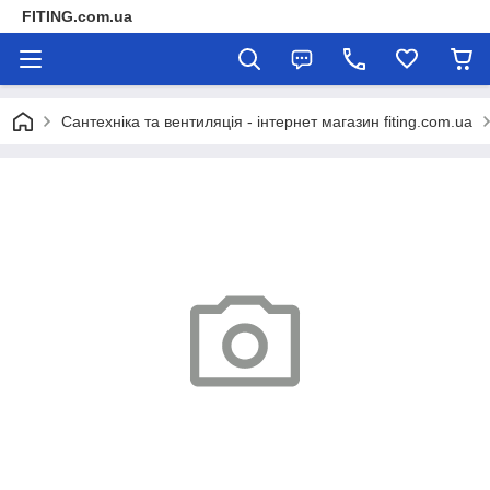
FITING.com.ua
Сантехніка та вентиляція - інтернет магазин fiting.com.ua