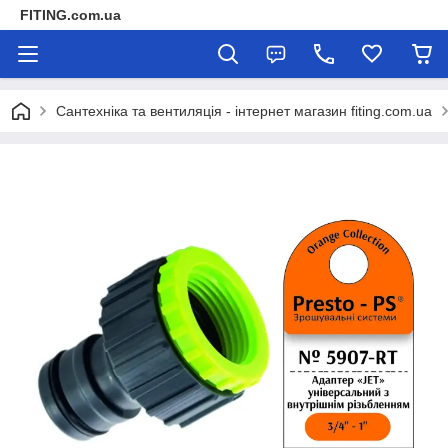
FITING.com.ua
Сантехніка та вентиляція - інтернет магазин fiting.com.ua