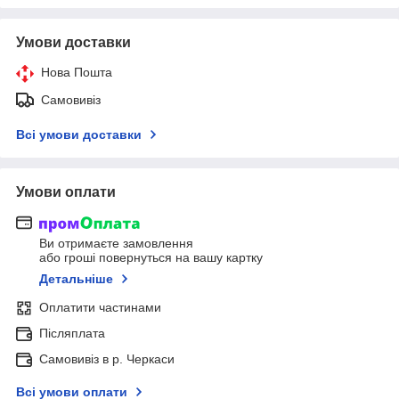
Умови доставки
Нова Пошта
Самовивіз
Всі умови доставки
Умови оплати
Ви отримаєте замовлення
або гроші повернуться на вашу картку
Детальніше
Оплатити частинами
Післяплата
Самовивіз в р. Черкаси
Всі умови оплати