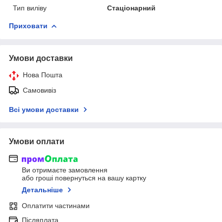
Тип виліву
Стаціонарний
Приховати
Умови доставки
Нова Пошта
Самовивіз
Всі умови доставки
Умови оплати
Ви отримаєте замовлення
або гроші повернуться на вашу картку
Детальніше
Оплатити частинами
Післяплата