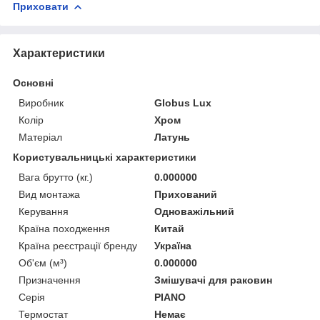
Приховати
Характеристики
Основні
Виробник
Globus Lux
Колір
Хром
Матеріал
Латунь
Користувальницькі характеристики
Вага брутто (кг.)
0.000000
Вид монтажа
Прихований
Керування
Одноважільний
Країна походження
Китай
Країна реєстрації бренду
Україна
Об'єм (м³)
0.000000
Призначення
Змішувачі для раковин
Серія
PIANO
Термостат
Немає