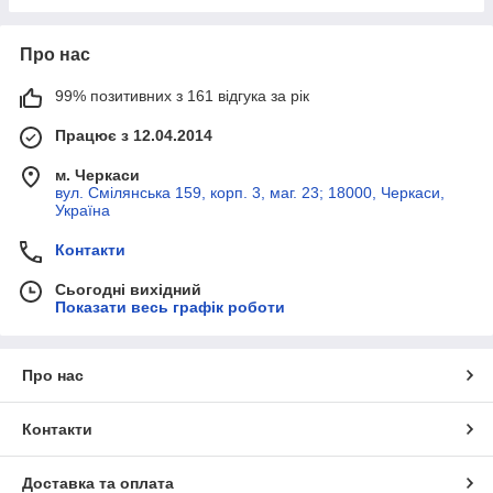
Про нас
99% позитивних з 161 відгука за рік
Працює з 12.04.2014
м. Черкаси
вул. Смілянська 159, корп. 3, маг. 23; 18000, Черкаси,
Україна
Контакти
Сьогодні вихідний
Показати весь графік роботи
Про нас
Контакти
Доставка та оплата