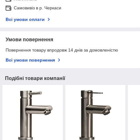
Самовивіз в р. Черкаси
Всі умови оплати
Умови повернення
Повернення товару впродовж 14 днів за домовленістю
Всі умови повернення
Подібні товари компанії