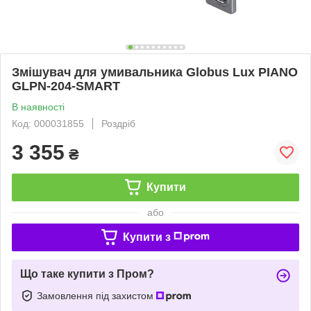
Змішувач для умивальника Globus Lux PIANO
GLPN-204-SMART
В наявності
Код: 000031855
Роздріб
3 355
₴
Купити
або
Купити з
Що таке купити з Пром?
Замовлення під захистом