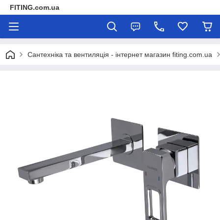
FITING.com.ua
Сантехніка та вентиляція - інтернет магазин fiting.com.ua