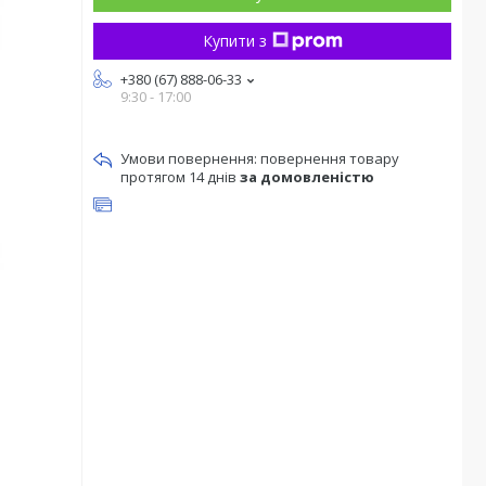
Купити з
+380 (67) 888-06-33
9:30 - 17:00
повернення товару
протягом 14 днів
за домовленістю