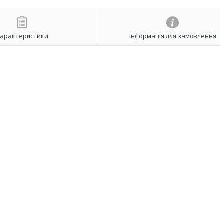
арактеристики
Інформація для замовлення