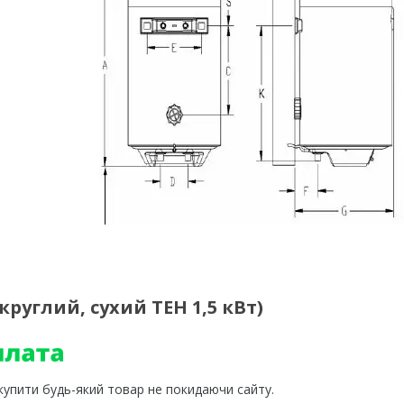
руглий, сухий ТЕН 1,5 кВт)
 купити будь-який товар не покидаючи сайту.