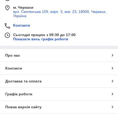
м. Черкаси
вул. Смілянська 159, корп. 3, маг. 23; 18000, Черкаси,
Україна
Контакти
Сьогодні працює з 09:30 до 17:00
Показати весь графік роботи
Про нас
Контакти
Доставка та оплата
Графік роботи
Повна версія сайту