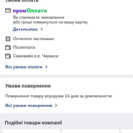
Умови оплати
Ви отримаєте замовлення
або гроші повернуться на вашу картку
Детальніше
Оплатити частинами
Післяплата
Самовивіз в р. Черкаси
Всі умови оплати
Умови повернення
Повернення товару впродовж 14 днів за домовленістю
Всі умови повернення
Подібні товари компанії