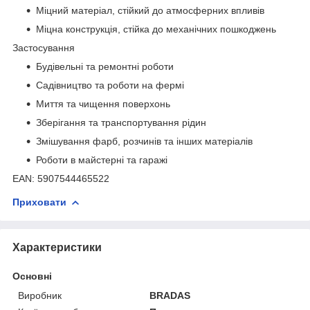
Міцний матеріал, стійкий до атмосферних впливів
Міцна конструкція, стійка до механічних пошкоджень
Застосування
Будівельні та ремонтні роботи
Садівництво та роботи на фермі
Миття та чищення поверхонь
Зберігання та транспортування рідин
Змішування фарб, розчинів та інших матеріалів
Роботи в майстерні та гаражі
EAN: 5907544465522
Приховати
Характеристики
Основні
Виробник
BRADAS