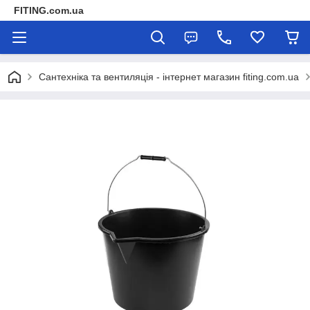
FITING.com.ua
Сантехніка та вентиляція - інтернет магазин fiting.com.ua