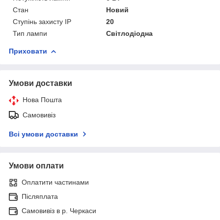
Стан
Новий
Ступінь захисту IP
20
Тип лампи
Світлодіодна
Приховати
Умови доставки
Нова Пошта
Самовивіз
Всі умови доставки
Умови оплати
Оплатити частинами
Післяплата
Самовивіз в р. Черкаси