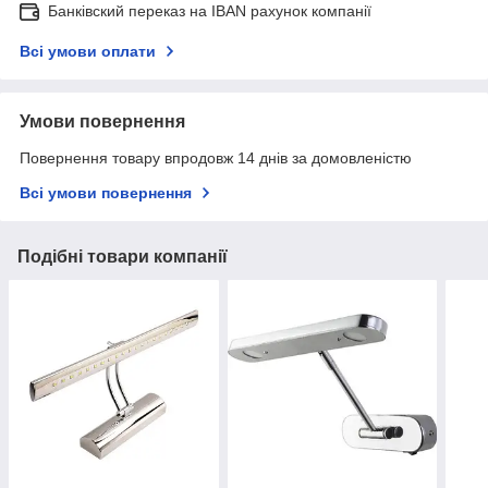
Банківский переказ на IBAN рахунок компанії
Всі умови оплати
Умови повернення
Повернення товару впродовж 14 днів за домовленістю
Всі умови повернення
Подібні товари компанії