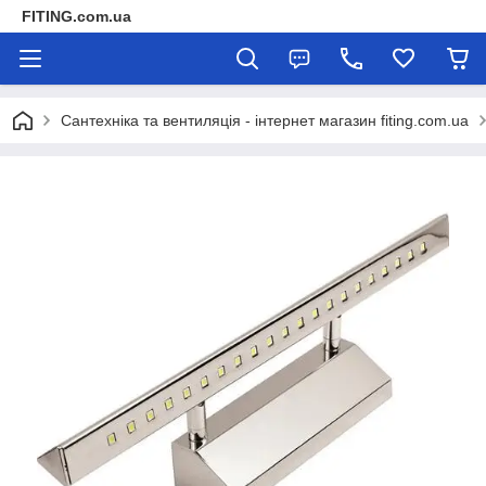
FITING.com.ua
Сантехніка та вентиляція - інтернет магазин fiting.com.ua